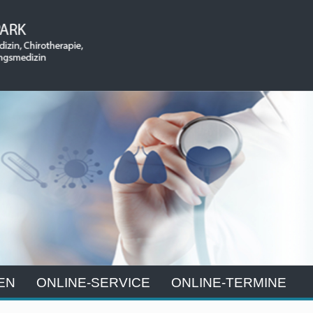
EN
ONLINE-SERVICE
ONLINE-TERMINE