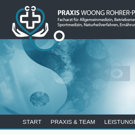
START
PRAXIS & TEAM
LEISTUNG