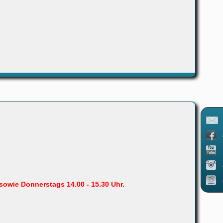
sowie Donnerstags 14.00 - 15.30 Uhr.