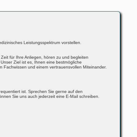
dizinisches Leistungsspektrum vorstellen.
Zeit für Ihre Anliegen, hören zu und begleiten
Unser Ziel ist es, Ihnen eine bestmögliche
em Fachwissen und einem vertrauensvollen Miteinander.
requentiert ist. Sprechen Sie gerne auf den
können Sie uns auch jederzeit eine E-Mail schreiben.