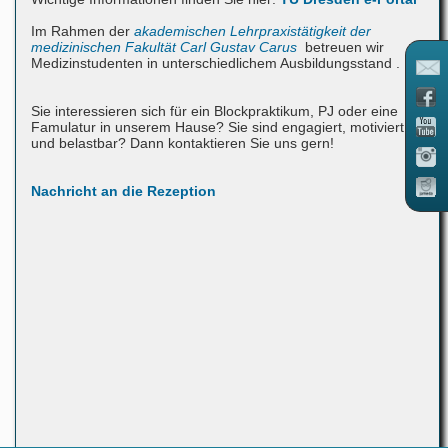
Im Rahmen der
akademischen Lehrpraxistätigkeit der
medizinischen Fakultät Carl Gustav Carus
betreuen wir
Medizinstudenten in unterschiedlichem Ausbildungsstand .
Sie interessieren sich für ein Blockpraktikum, PJ oder eine
Famulatur in unserem Hause? Sie sind engagiert, motiviert
und belastbar? Dann kontaktieren Sie uns gern!
Nachricht an die Rezeption